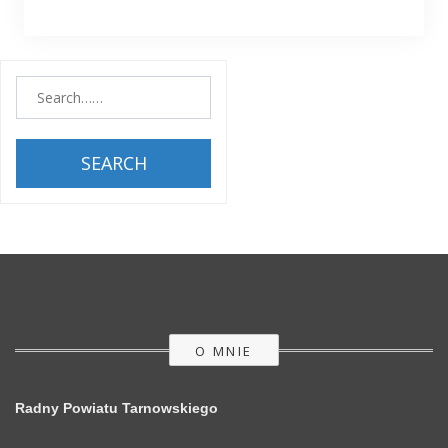
SEARCH
O MNIE
Radny Powiatu Tarnowskiego