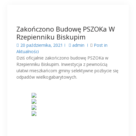
Zakończono Budowę PSZOKa W
Rzepienniku Biskupim
20 października, 2021
admin
Post in
Aktualności
Dziś oficjalnie zakończono budowę PSZOKa w
Rzepienniku Biskupim. Inwestycja z pewnością
ułatwi mieszkańcom gminy selektywne pozbycie się
odpadów wielkogabarytowych.