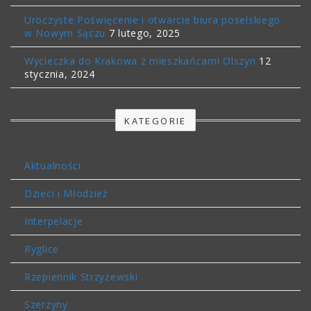
Uroczyste Poświęcenie i otwarcie biura poselskiego
w Nowym Sączu
7 lutego, 2025
Wycieczka do Krakowa z mieszkańcami Olszyn
12
stycznia, 2024
KATEGORIE
Aktualności
Dzieci i Młodzież
Interpelacje
Ryglice
Rzepiennik Strzyżewski
Szerzyny