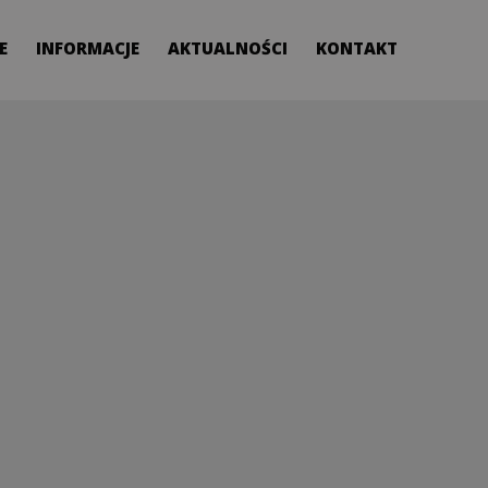
E
INFORMACJE
AKTUALNOŚCI
KONTAKT