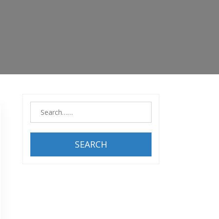
SEARCH